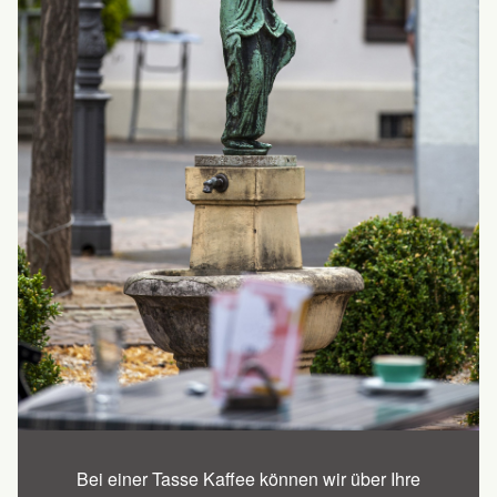
Bei einer Tasse Kaffee können wir über Ihre