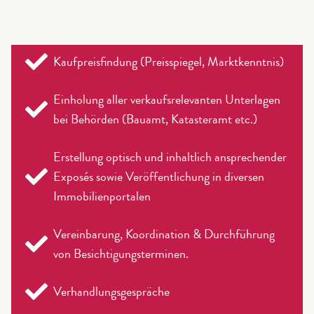
Kaufpreisfindung (Preisspiegel, Marktkenntnis)
Einholung aller verkaufsrelevanten Unterlagen
bei Behörden (Bauamt, Katasteramt etc.)
Erstellung optisch und inhaltlich ansprechender
Exposés sowie Veröffentlichung in diversen
Immobilienportalen
Vereinbarung, Koordination & Durchführung
von Besichtigungsterminen.
Verhandlungsgespräche