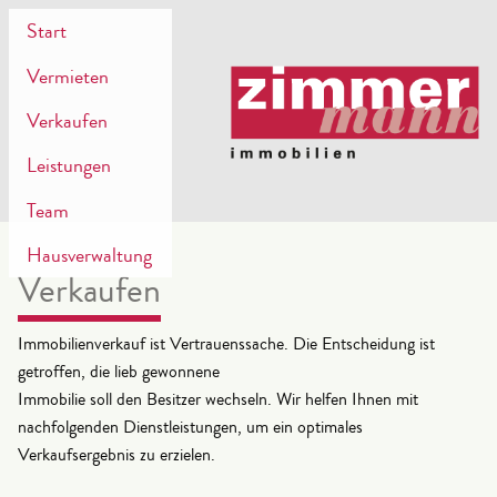
Start
Vermieten
Verkaufen
Leistungen
Team
Hausverwaltung
Verkaufen
Immobilienverkauf ist Vertrauenssache. Die Entscheidung ist
getroffen, die lieb gewonnene
Immobilie soll den Besitzer wechseln. Wir helfen Ihnen mit
nachfolgenden Dienstleistungen, um ein optimales
Verkaufsergebnis zu erzielen.